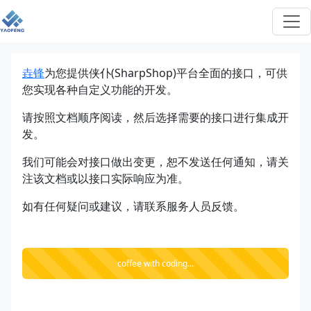
垚锋
为您提供侠仆(SharpShop)平台全面的接口，可供
您实现各种自定义功能的开发。
请按照文档顺序阅读，然后选择需要的接口进行集成开
发。
我们可能会对接口做出变更，恕不发送任何通知，请关
注该文档或以接口实际响应为准。
如有任何疑问或建议，请联系服务人员反馈。
coffee with coding...